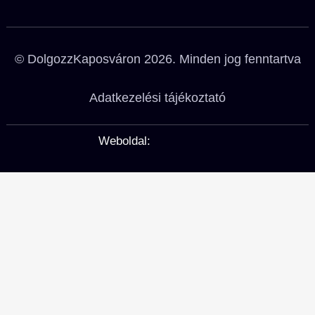
© DolgozzKaposváron 2026. Minden jog fenntartva
Adatkezelési tájékoztató
Weboldal: