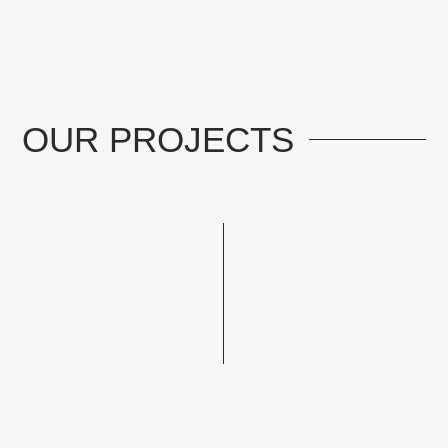
OUR
PROJECTS