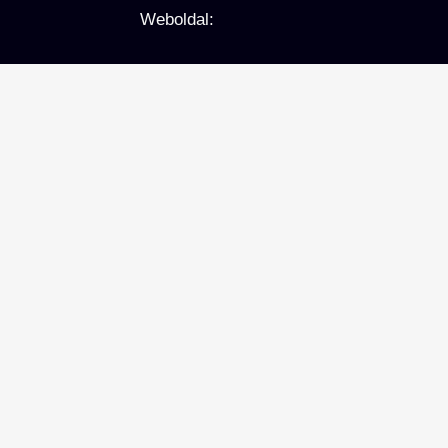
Weboldal: