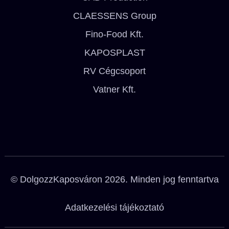
CLAESSENS Group
Fino-Food Kft.
KAPOSPLAST
RV Cégcsoport
Vatner Kft.
© DolgozzKaposváron 2026. Minden jog fenntartva
Adatkezelési tájékoztató