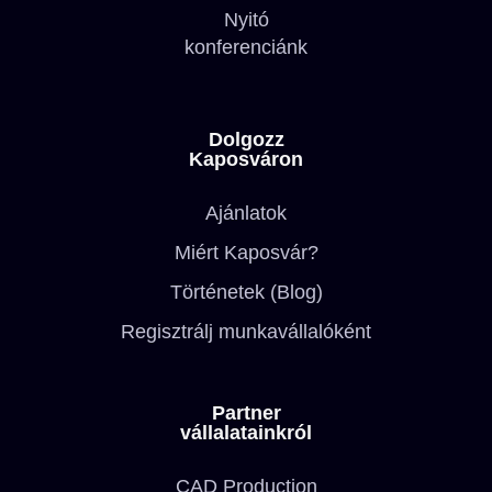
Nyitó
konferenciánk
Dolgozz
Kaposváron
Ajánlatok
Miért Kaposvár?
Történetek (Blog)
Regisztrálj munkavállalóként
Partner
vállalatainkról
CAD Production