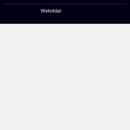
Weboldal: