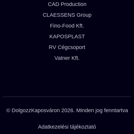
CAD Production
CLAESSENS Group
Fino-Food Kft.
KAPOSPLAST
RV Cégcsoport
Vatner Kft.
© DolgozzKaposváron 2026. Minden jog fenntartva
Adatkezelési tájékoztató